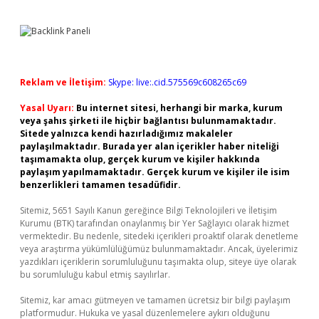
Reklam ve İletişim:
Skype: live:.cid.575569c608265c69
Yasal Uyarı:
Bu internet sitesi, herhangi bir marka, kurum
veya şahıs şirketi ile hiçbir bağlantısı bulunmamaktadır.
Sitede yalnızca kendi hazırladığımız makaleler
paylaşılmaktadır. Burada yer alan içerikler haber niteliği
taşımamakta olup, gerçek kurum ve kişiler hakkında
paylaşım yapılmamaktadır. Gerçek kurum ve kişiler ile isim
benzerlikleri tamamen tesadüfidir.
Sitemiz, 5651 Sayılı Kanun gereğince Bilgi Teknolojileri ve İletişim
Kurumu (BTK) tarafından onaylanmış bir Yer Sağlayıcı olarak hizmet
vermektedir. Bu nedenle, sitedeki içerikleri proaktif olarak denetleme
veya araştırma yükümlülüğümüz bulunmamaktadır. Ancak, üyelerimiz
yazdıkları içeriklerin sorumluluğunu taşımakta olup, siteye üye olarak
bu sorumluluğu kabul etmiş sayılırlar.
Sitemiz, kar amacı gütmeyen ve tamamen ücretsiz bir bilgi paylaşım
platformudur. Hukuka ve yasal düzenlemelere aykırı olduğunu