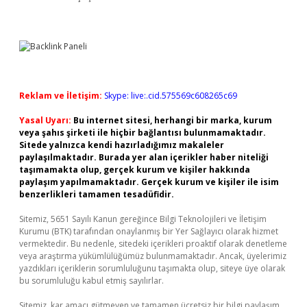
Reklam ve İletişim:
Skype: live:.cid.575569c608265c69
Yasal Uyarı:
Bu internet sitesi, herhangi bir marka, kurum
veya şahıs şirketi ile hiçbir bağlantısı bulunmamaktadır.
Sitede yalnızca kendi hazırladığımız makaleler
paylaşılmaktadır. Burada yer alan içerikler haber niteliği
taşımamakta olup, gerçek kurum ve kişiler hakkında
paylaşım yapılmamaktadır. Gerçek kurum ve kişiler ile isim
benzerlikleri tamamen tesadüfidir.
Sitemiz, 5651 Sayılı Kanun gereğince Bilgi Teknolojileri ve İletişim
Kurumu (BTK) tarafından onaylanmış bir Yer Sağlayıcı olarak hizmet
vermektedir. Bu nedenle, sitedeki içerikleri proaktif olarak denetleme
veya araştırma yükümlülüğümüz bulunmamaktadır. Ancak, üyelerimiz
yazdıkları içeriklerin sorumluluğunu taşımakta olup, siteye üye olarak
bu sorumluluğu kabul etmiş sayılırlar.
Sitemiz, kar amacı gütmeyen ve tamamen ücretsiz bir bilgi paylaşım