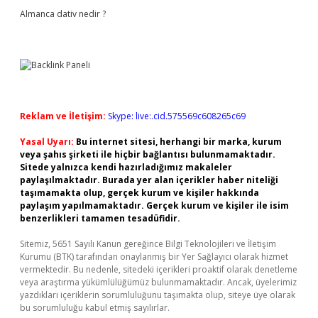
Almanca dativ nedir ?
Reklam ve İletişim:
Skype: live:.cid.575569c608265c69
Yasal Uyarı:
Bu internet sitesi, herhangi bir marka, kurum
veya şahıs şirketi ile hiçbir bağlantısı bulunmamaktadır.
Sitede yalnızca kendi hazırladığımız makaleler
paylaşılmaktadır. Burada yer alan içerikler haber niteliği
taşımamakta olup, gerçek kurum ve kişiler hakkında
paylaşım yapılmamaktadır. Gerçek kurum ve kişiler ile isim
benzerlikleri tamamen tesadüfidir.
Sitemiz, 5651 Sayılı Kanun gereğince Bilgi Teknolojileri ve İletişim
Kurumu (BTK) tarafından onaylanmış bir Yer Sağlayıcı olarak hizmet
vermektedir. Bu nedenle, sitedeki içerikleri proaktif olarak denetleme
veya araştırma yükümlülüğümüz bulunmamaktadır. Ancak, üyelerimiz
yazdıkları içeriklerin sorumluluğunu taşımakta olup, siteye üye olarak
bu sorumluluğu kabul etmiş sayılırlar.