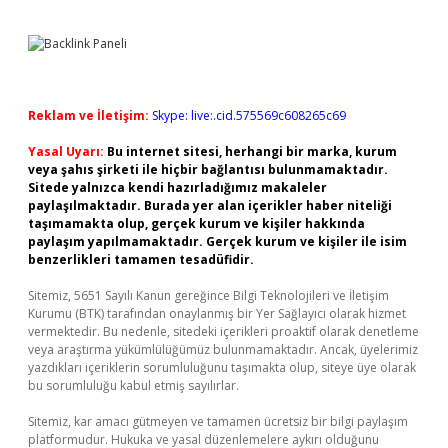
Reklam ve İletişim:
Skype: live:.cid.575569c608265c69
Yasal Uyarı:
Bu internet sitesi, herhangi bir marka, kurum
veya şahıs şirketi ile hiçbir bağlantısı bulunmamaktadır.
Sitede yalnızca kendi hazırladığımız makaleler
paylaşılmaktadır. Burada yer alan içerikler haber niteliği
taşımamakta olup, gerçek kurum ve kişiler hakkında
paylaşım yapılmamaktadır. Gerçek kurum ve kişiler ile isim
benzerlikleri tamamen tesadüfidir.
Sitemiz, 5651 Sayılı Kanun gereğince Bilgi Teknolojileri ve İletişim
Kurumu (BTK) tarafından onaylanmış bir Yer Sağlayıcı olarak hizmet
vermektedir. Bu nedenle, sitedeki içerikleri proaktif olarak denetleme
veya araştırma yükümlülüğümüz bulunmamaktadır. Ancak, üyelerimiz
yazdıkları içeriklerin sorumluluğunu taşımakta olup, siteye üye olarak
bu sorumluluğu kabul etmiş sayılırlar.
Sitemiz, kar amacı gütmeyen ve tamamen ücretsiz bir bilgi paylaşım
platformudur. Hukuka ve yasal düzenlemelere aykırı olduğunu