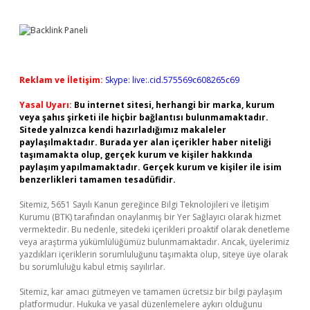
Reklam ve İletişim:
Skype: live:.cid.575569c608265c69
Yasal Uyarı:
Bu internet sitesi, herhangi bir marka, kurum
veya şahıs şirketi ile hiçbir bağlantısı bulunmamaktadır.
Sitede yalnızca kendi hazırladığımız makaleler
paylaşılmaktadır. Burada yer alan içerikler haber niteliği
taşımamakta olup, gerçek kurum ve kişiler hakkında
paylaşım yapılmamaktadır. Gerçek kurum ve kişiler ile isim
benzerlikleri tamamen tesadüfidir.
Sitemiz, 5651 Sayılı Kanun gereğince Bilgi Teknolojileri ve İletişim
Kurumu (BTK) tarafından onaylanmış bir Yer Sağlayıcı olarak hizmet
vermektedir. Bu nedenle, sitedeki içerikleri proaktif olarak denetleme
veya araştırma yükümlülüğümüz bulunmamaktadır. Ancak, üyelerimiz
yazdıkları içeriklerin sorumluluğunu taşımakta olup, siteye üye olarak
bu sorumluluğu kabul etmiş sayılırlar.
Sitemiz, kar amacı gütmeyen ve tamamen ücretsiz bir bilgi paylaşım
platformudur. Hukuka ve yasal düzenlemelere aykırı olduğunu