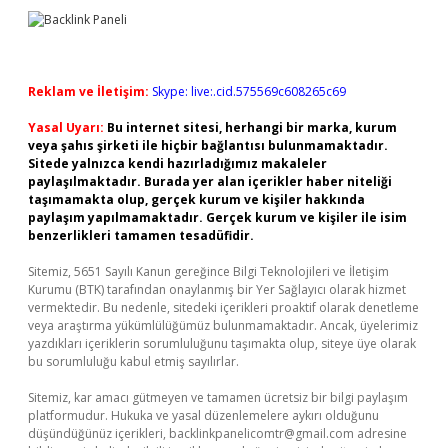
Reklam ve İletişim:
Skype: live:.cid.575569c608265c69
Yasal Uyarı:
Bu internet sitesi, herhangi bir marka, kurum
veya şahıs şirketi ile hiçbir bağlantısı bulunmamaktadır.
Sitede yalnızca kendi hazırladığımız makaleler
paylaşılmaktadır. Burada yer alan içerikler haber niteliği
taşımamakta olup, gerçek kurum ve kişiler hakkında
paylaşım yapılmamaktadır. Gerçek kurum ve kişiler ile isim
benzerlikleri tamamen tesadüfidir.
Sitemiz, 5651 Sayılı Kanun gereğince Bilgi Teknolojileri ve İletişim
Kurumu (BTK) tarafından onaylanmış bir Yer Sağlayıcı olarak hizmet
vermektedir. Bu nedenle, sitedeki içerikleri proaktif olarak denetleme
veya araştırma yükümlülüğümüz bulunmamaktadır. Ancak, üyelerimiz
yazdıkları içeriklerin sorumluluğunu taşımakta olup, siteye üye olarak
bu sorumluluğu kabul etmiş sayılırlar.
Sitemiz, kar amacı gütmeyen ve tamamen ücretsiz bir bilgi paylaşım
platformudur. Hukuka ve yasal düzenlemelere aykırı olduğunu
düşündüğünüz içerikleri,
backlinkpanelicomtr@gmail.com
adresine