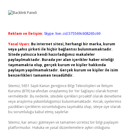
Reklam ve İletişim:
Skype: live:.cid.575569c608265c69
Yasal Uyarı:
Bu internet sitesi, herhangi bir marka, kurum
veya şahıs şirketi ile hiçbir bağlantısı bulunmamaktadır.
Sitede yalnızca kendi hazırladığımız makaleler
paylaşılmaktadır. Burada yer alan içerikler haber niteliği
taşımamakta olup, gerçek kurum ve kişiler hakkında
paylaşım yapılmamaktadır. Gerçek kurum ve kişiler ile isim
benzerlikleri tamamen tesadüfidir.
Sitemiz, 5651 Sayılı Kanun gereğince Bilgi Teknolojileri ve İletişim
Kurumu (BTK) tarafından onaylanmış bir Yer Sağlayıcı olarak hizmet
vermektedir. Bu nedenle, sitedeki içerikleri proaktif olarak denetleme
veya araştırma yükümlülüğümüz bulunmamaktadır. Ancak, üyelerimiz
yazdıkları içeriklerin sorumluluğunu taşımakta olup, siteye üye olarak
bu sorumluluğu kabul etmiş sayılırlar.
Sitemiz, kar amacı gütmeyen ve tamamen ücretsiz bir bilgi paylaşım
platformudur. Hukuka ve yasal düzenlemelere aykırı olduğunu