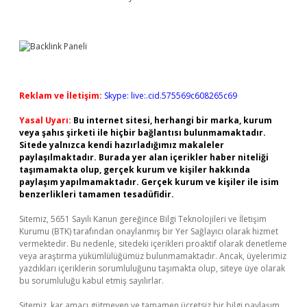
Reklam ve İletişim:
Skype: live:.cid.575569c608265c69
Yasal Uyarı:
Bu internet sitesi, herhangi bir marka, kurum
veya şahıs şirketi ile hiçbir bağlantısı bulunmamaktadır.
Sitede yalnızca kendi hazırladığımız makaleler
paylaşılmaktadır. Burada yer alan içerikler haber niteliği
taşımamakta olup, gerçek kurum ve kişiler hakkında
paylaşım yapılmamaktadır. Gerçek kurum ve kişiler ile isim
benzerlikleri tamamen tesadüfidir.
Sitemiz, 5651 Sayılı Kanun gereğince Bilgi Teknolojileri ve İletişim
Kurumu (BTK) tarafından onaylanmış bir Yer Sağlayıcı olarak hizmet
vermektedir. Bu nedenle, sitedeki içerikleri proaktif olarak denetleme
veya araştırma yükümlülüğümüz bulunmamaktadır. Ancak, üyelerimiz
yazdıkları içeriklerin sorumluluğunu taşımakta olup, siteye üye olarak
bu sorumluluğu kabul etmiş sayılırlar.
Sitemiz, kar amacı gütmeyen ve tamamen ücretsiz bir bilgi paylaşım