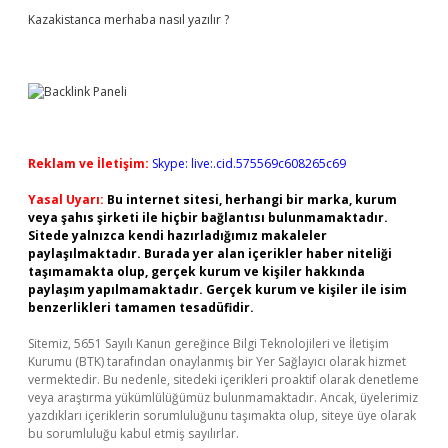
Kazakistanca merhaba nasıl yazılır ?
Reklam ve İletişim:
Skype: live:.cid.575569c608265c69
Yasal Uyarı:
Bu internet sitesi, herhangi bir marka, kurum
veya şahıs şirketi ile hiçbir bağlantısı bulunmamaktadır.
Sitede yalnızca kendi hazırladığımız makaleler
paylaşılmaktadır. Burada yer alan içerikler haber niteliği
taşımamakta olup, gerçek kurum ve kişiler hakkında
paylaşım yapılmamaktadır. Gerçek kurum ve kişiler ile isim
benzerlikleri tamamen tesadüfidir.
Sitemiz, 5651 Sayılı Kanun gereğince Bilgi Teknolojileri ve İletişim
Kurumu (BTK) tarafından onaylanmış bir Yer Sağlayıcı olarak hizmet
vermektedir. Bu nedenle, sitedeki içerikleri proaktif olarak denetleme
veya araştırma yükümlülüğümüz bulunmamaktadır. Ancak, üyelerimiz
yazdıkları içeriklerin sorumluluğunu taşımakta olup, siteye üye olarak
bu sorumluluğu kabul etmiş sayılırlar.