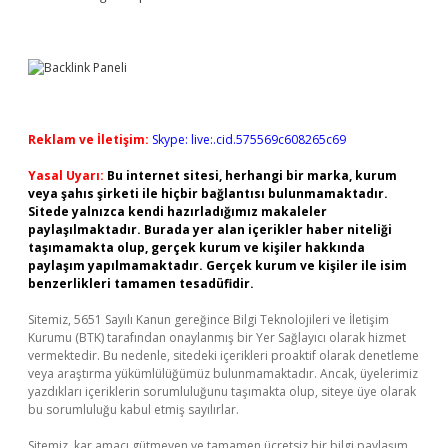
Reklam ve İletişim:
Skype: live:.cid.575569c608265c69
Yasal Uyarı:
Bu internet sitesi, herhangi bir marka, kurum
veya şahıs şirketi ile hiçbir bağlantısı bulunmamaktadır.
Sitede yalnızca kendi hazırladığımız makaleler
paylaşılmaktadır. Burada yer alan içerikler haber niteliği
taşımamakta olup, gerçek kurum ve kişiler hakkında
paylaşım yapılmamaktadır. Gerçek kurum ve kişiler ile isim
benzerlikleri tamamen tesadüfidir.
Sitemiz, 5651 Sayılı Kanun gereğince Bilgi Teknolojileri ve İletişim
Kurumu (BTK) tarafından onaylanmış bir Yer Sağlayıcı olarak hizmet
vermektedir. Bu nedenle, sitedeki içerikleri proaktif olarak denetleme
veya araştırma yükümlülüğümüz bulunmamaktadır. Ancak, üyelerimiz
yazdıkları içeriklerin sorumluluğunu taşımakta olup, siteye üye olarak
bu sorumluluğu kabul etmiş sayılırlar.
Sitemiz, kar amacı gütmeyen ve tamamen ücretsiz bir bilgi paylaşım