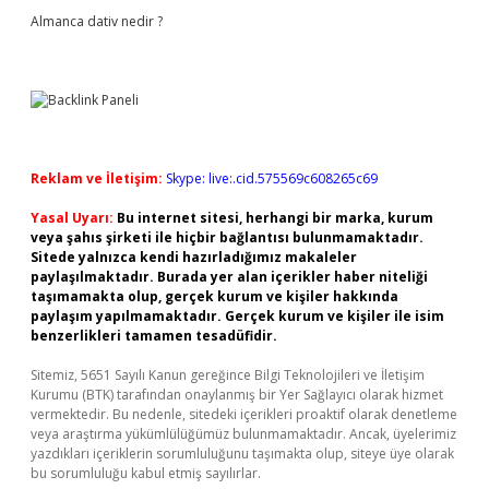
Almanca dativ nedir ?
Reklam ve İletişim:
Skype: live:.cid.575569c608265c69
Yasal Uyarı:
Bu internet sitesi, herhangi bir marka, kurum
veya şahıs şirketi ile hiçbir bağlantısı bulunmamaktadır.
Sitede yalnızca kendi hazırladığımız makaleler
paylaşılmaktadır. Burada yer alan içerikler haber niteliği
taşımamakta olup, gerçek kurum ve kişiler hakkında
paylaşım yapılmamaktadır. Gerçek kurum ve kişiler ile isim
benzerlikleri tamamen tesadüfidir.
Sitemiz, 5651 Sayılı Kanun gereğince Bilgi Teknolojileri ve İletişim
Kurumu (BTK) tarafından onaylanmış bir Yer Sağlayıcı olarak hizmet
vermektedir. Bu nedenle, sitedeki içerikleri proaktif olarak denetleme
veya araştırma yükümlülüğümüz bulunmamaktadır. Ancak, üyelerimiz
yazdıkları içeriklerin sorumluluğunu taşımakta olup, siteye üye olarak
bu sorumluluğu kabul etmiş sayılırlar.