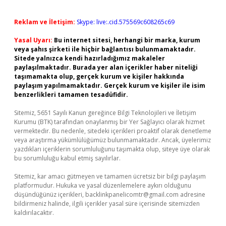
Reklam ve İletişim:
Skype: live:.cid.575569c608265c69
Yasal Uyarı:
Bu internet sitesi, herhangi bir marka, kurum
veya şahıs şirketi ile hiçbir bağlantısı bulunmamaktadır.
Sitede yalnızca kendi hazırladığımız makaleler
paylaşılmaktadır. Burada yer alan içerikler haber niteliği
taşımamakta olup, gerçek kurum ve kişiler hakkında
paylaşım yapılmamaktadır. Gerçek kurum ve kişiler ile isim
benzerlikleri tamamen tesadüfidir.
Sitemiz, 5651 Sayılı Kanun gereğince Bilgi Teknolojileri ve İletişim
Kurumu (BTK) tarafından onaylanmış bir Yer Sağlayıcı olarak hizmet
vermektedir. Bu nedenle, sitedeki içerikleri proaktif olarak denetleme
veya araştırma yükümlülüğümüz bulunmamaktadır. Ancak, üyelerimiz
yazdıkları içeriklerin sorumluluğunu taşımakta olup, siteye üye olarak
bu sorumluluğu kabul etmiş sayılırlar.
Sitemiz, kar amacı gütmeyen ve tamamen ücretsiz bir bilgi paylaşım
platformudur. Hukuka ve yasal düzenlemelere aykırı olduğunu
düşündüğünüz içerikleri,
backlinkpanelicomtr@gmail.com
adresine
bildirmeniz halinde, ilgili içerikler yasal süre içerisinde sitemizden
kaldırılacaktır.