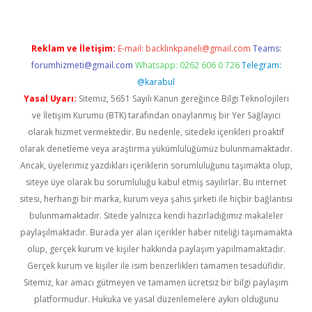
Reklam ve İletişim:
E-mail:
backlinkpaneli@gmail.com
Teams:
forumhizmeti@gmail.com
Whatsapp: 0262 606 0 726
Telegram:
@karabul
Yasal Uyarı:
Sitemiz, 5651 Sayılı Kanun gereğince Bilgi Teknolojileri
ve İletişim Kurumu (BTK) tarafından onaylanmış bir Yer Sağlayıcı
olarak hizmet vermektedir. Bu nedenle, sitedeki içerikleri proaktif
olarak denetleme veya araştırma yükümlülüğümüz bulunmamaktadır.
Ancak, üyelerimiz yazdıkları içeriklerin sorumluluğunu taşımakta olup,
siteye üye olarak bu sorumluluğu kabul etmiş sayılırlar. Bu internet
sitesi, herhangi bir marka, kurum veya şahıs şirketi ile hiçbir bağlantısı
bulunmamaktadır. Sitede yalnızca kendi hazırladığımız makaleler
paylaşılmaktadır. Burada yer alan içerikler haber niteliği taşımamakta
olup, gerçek kurum ve kişiler hakkında paylaşım yapılmamaktadır.
Gerçek kurum ve kişiler ile isim benzerlikleri tamamen tesadüfidir.
Sitemiz, kar amacı gütmeyen ve tamamen ücretsiz bir bilgi paylaşım
platformudur. Hukuka ve yasal düzenlemelere aykırı olduğunu